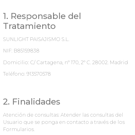
1. Responsable del
Tratamiento
SUNLIGHT PAISAJISMO S.L.
NIF: B85159838
Domicilio: C/ Cartagena, nº 170, 2º C. 28002. Madrid
Teléfono: 913570578
2. Finalidades
Atención de consultas: Atender las consultas del
Usuario que se ponga en contacto a través de los
Formularios.