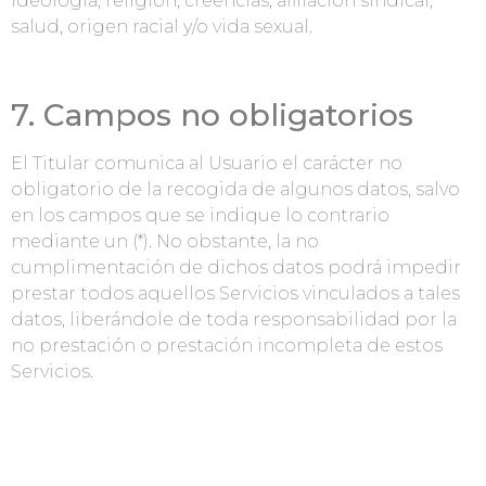
ideología, religión, creencias, afiliación sindical,
salud, origen racial y/o vida sexual.
7. Campos no obligatorios
El Titular comunica al Usuario el carácter no
obligatorio de la recogida de algunos datos, salvo
en los campos que se indique lo contrario
mediante un (*). No obstante, la no
cumplimentación de dichos datos podrá impedir
prestar todos aquellos Servicios vinculados a tales
datos, liberándole de toda responsabilidad por la
no prestación o prestación incompleta de estos
Servicios.