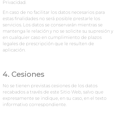
Privacidad.
En caso de no facilitar los datos necesarios para
estas finalidades no será posible prestarle los
servicios. Los datos se conservarán mientras se
mantenga le relación y no se solicite su supresión y
en cualquier caso en cumplimiento de plazos
legales de prescripción que le resulten de
aplicación.
4. Cesiones
No se tienen previstas cesiones de los datos
recabados a través de este Sitio Web, salvo que
expresamente se indique, en su caso, en el texto
informativo correspondiente.