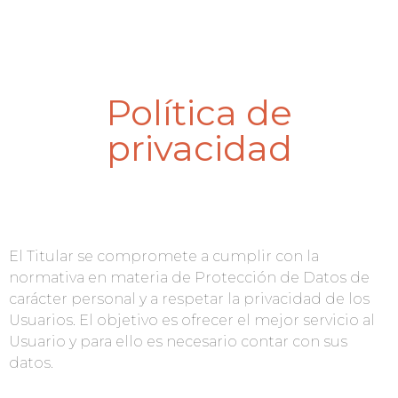
Política de
privacidad
El Titular se compromete a cumplir con la
normativa en materia de Protección de Datos de
carácter personal y a respetar la privacidad de los
Usuarios. El objetivo es ofrecer el mejor servicio al
Usuario y para ello es necesario contar con sus
datos.