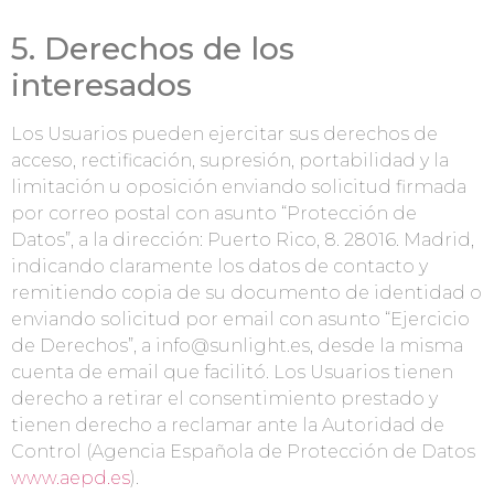
5. Derechos de los
interesados
Los Usuarios pueden ejercitar sus derechos de
acceso, rectificación, supresión, portabilidad y la
limitación u oposición enviando solicitud firmada
por correo postal con asunto “Protección de
Datos”, a la dirección: Puerto Rico, 8. 28016. Madrid,
indicando claramente los datos de contacto y
remitiendo copia de su documento de identidad o
enviando solicitud por email con asunto “Ejercicio
de Derechos”, a info@sunlight.es, desde la misma
cuenta de email que facilitó. Los Usuarios tienen
derecho a retirar el consentimiento prestado y
tienen derecho a reclamar ante la Autoridad de
Control (Agencia Española de Protección de Datos
www.aepd.es
).