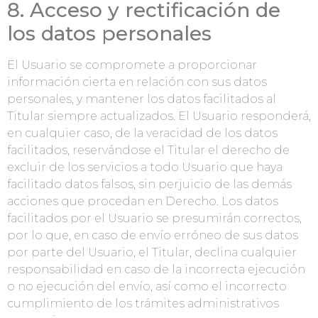
8. Acceso y rectificación de
los datos personales
El Usuario se compromete a proporcionar
información cierta en relación con sus datos
personales, y mantener los datos facilitados al
Titular siempre actualizados. El Usuario responderá,
en cualquier caso, de la veracidad de los datos
facilitados, reservándose el Titular el derecho de
excluir de los servicios a todo Usuario que haya
facilitado datos falsos, sin perjuicio de las demás
acciones que procedan en Derecho. Los datos
facilitados por el Usuario se presumirán correctos,
por lo que, en caso de envío erróneo de sus datos
por parte del Usuario, el Titular, declina cualquier
responsabilidad en caso de la incorrecta ejecución
o no ejecución del envío, así como el incorrecto
cumplimiento de los trámites administrativos