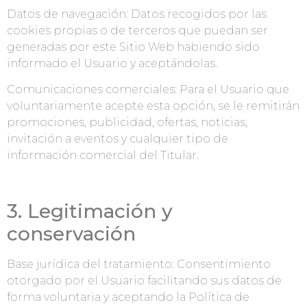
Datos de navegación: Datos recogidos por las
cookies propias o de terceros que puedan ser
generadas por este Sitio Web habiendo sido
informado el Usuario y aceptándolas.
Comunicaciones comerciales: Para el Usuario que
voluntariamente acepte esta opción, se le remitirán
promociones, publicidad, ofertas, noticias,
invitación a eventos y cualquier tipo de
información comercial del Titular.
3. Legitimación y
conservación
Base jurídica del tratamiento: Consentimiento
otorgado por el Usuario facilitando sus datos de
forma voluntaria y aceptando la Política de