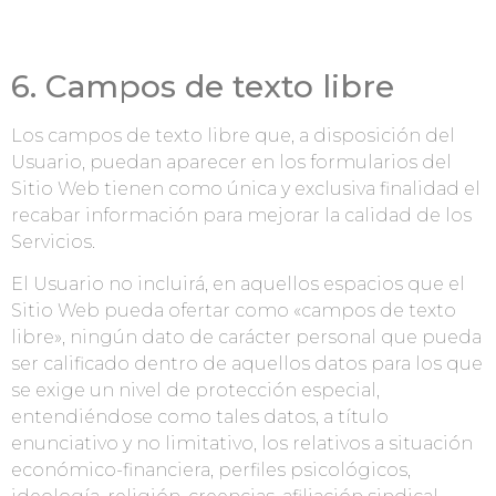
6. Campos de texto libre
Los campos de texto libre que, a disposición del
Usuario, puedan aparecer en los formularios del
Sitio Web tienen como única y exclusiva finalidad el
recabar información para mejorar la calidad de los
Servicios.
El Usuario no incluirá, en aquellos espacios que el
Sitio Web pueda ofertar como «campos de texto
libre», ningún dato de carácter personal que pueda
ser calificado dentro de aquellos datos para los que
se exige un nivel de protección especial,
entendiéndose como tales datos, a título
enunciativo y no limitativo, los relativos a situación
económico-financiera, perfiles psicológicos,