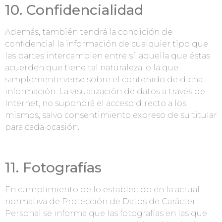
10. Confidencialidad
Además, también tendrá la condición de
confidencial la información de cualquier tipo que
las partes intercambien entre sí, aquella que éstas
acuerden que tiene tal naturaleza, o la que
simplemente verse sobre el contenido de dicha
información. La visualización de datos a través de
Internet, no supondrá el acceso directo a los
mismos, salvo consentimiento expreso de su titular
para cada ocasión.
11. Fotografías
En cumplimiento de lo establecido en la actual
normativa de Protección de Datos de Carácter
Personal se informa que las fotografías en las que