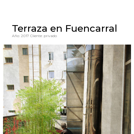
Terraza en Fuencarral
Año: 2017
Cliente: privado